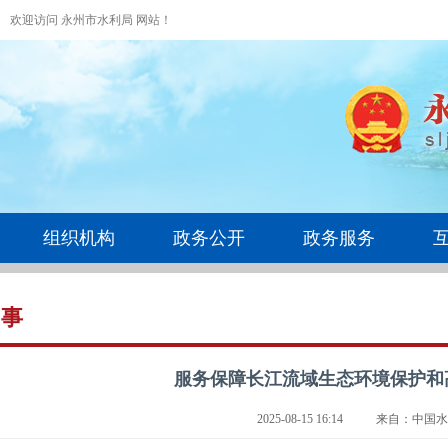
欢迎访问 永州市水利局 网站！
组织机构
政务公开
政务服务
水事
服务保障长江流域生态环境保护和
2025-08-15 16:14
来自：中国水