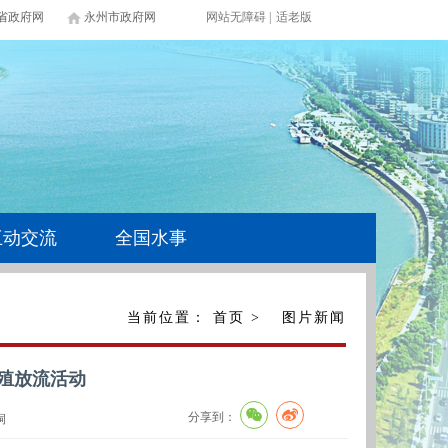
省政府网
永州市政府网
网站无障碍
|
适老版
互动交流
全国水事
当前位置：
首页
>
图片新闻
增殖放流活动
分享到：
洞