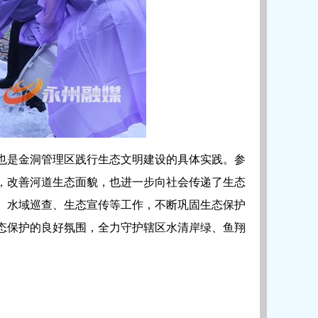
也是金洞管理区践行生态文明建设的具体实践。参
，改善河道生态面貌，也进一步向社会传递了生态
、水域巡查、生态宣传等工作，不断巩固生态保护
态保护的良好氛围，全力守护辖区水清岸绿、鱼翔