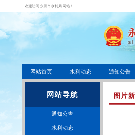
欢迎访问 永州市水利局 网站！
网站首页
水利动态
通知公告
网站导航
图片
通知公告
水利动态