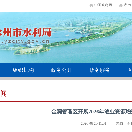
中国政府网
湖南
组织机构
政务公开
政务服务
新闻
金洞管理区开展2026年渔业资源
2026-06-25 11:31
来自：金