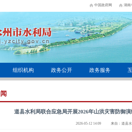
中国政府网
湖南
组织机构
政务公开
政务服务
新闻
道县水利局联合应急局开展2026年山洪灾害防御
2026-05-12 14:09
来自：道县水