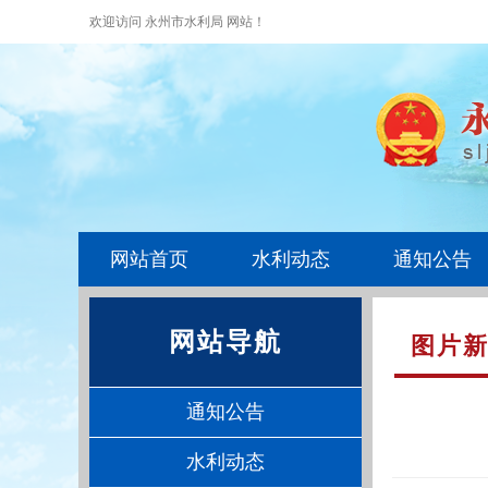
欢迎访问 永州市水利局 网站！
网站首页
水利动态
通知公告
网站导航
图片
通知公告
水利动态