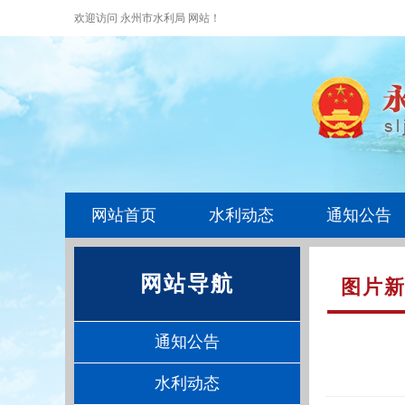
欢迎访问 永州市水利局 网站！
网站首页
水利动态
通知公告
网站导航
图片
通知公告
水利动态