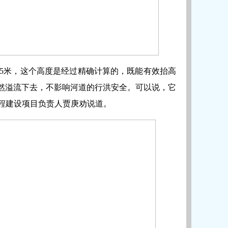
1.5米，这个高度是经过精确计算的，既能有效抬高
然溢流下去，不影响河道的行洪安全。可以说，它
工程建设项目负责人贾庚劝说道。