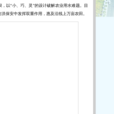
坝，以“小、巧、灵”的设计破解农业用水难题。目
与防洪保安中发挥双重作用，惠及沿线上万亩农田。