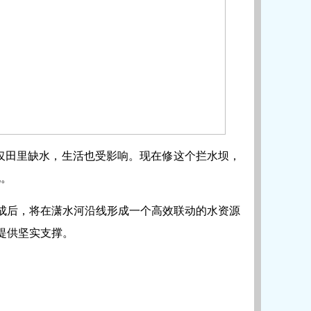
不仅田里缺水，生活也受影响。现在修这个拦水坝，
说。
成后，将在潇水河沿线形成一个高效联动的水资源
提供坚实支撑。