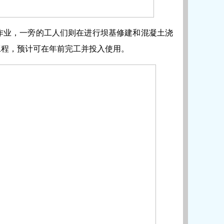
作业，一旁的工人们则在进行坝基修建和混凝土浇
工程，预计可在年前完工并投入使用。