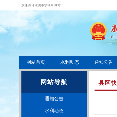
欢迎访问 永州市水利局 网站！
网站首页
水利动态
通知公告
网站导航
县区
通知公告
水利动态