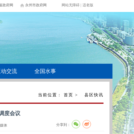
省政府网
永州市政府网
网站无障碍
|
适老版
互动交流
全国水事
当前位置：
首页
>
县区快讯
调度会议
分享到：
媒体