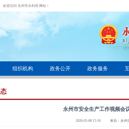
欢迎访问 永州市水利局 网站！
组织机构
政务公开
政务服务
动态
永州市安全生产工作视频会
2026-05-08 15:18
来自：永州