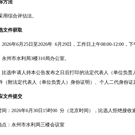
标方法
采用综合评估法。
选文件获取
2026年6月25日至2026年 6月29日，工作日上午08:00-12:00，下午
点：永州市水利局3楼310局办公室。
式：比选申请人持本公告发布之日后打印的法定代表人（单位负
件（附法定代表人（单位负责人）身份证明）、个人二代身份证
应文件提交
时间：2026年6月30日1
5
时
0
0 分（北京时间），比选人
拒绝接收
交地点：永州市水利局三楼会议室